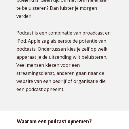
boeiend is. Geen tijd om het item helemaal
te beluisteren? Dan luister je morgen
verder!
Podcast is een combinatie van broadcast en
iPod. Apple zag als eerste de potentie van
podcasts. Ondertussen kies je zelf op welk
apparaat je de uitzending wilt beluisteren.
Veel mensen kiezen voor een
streamingsdienst, anderen gaan naar de
website van een bedrijf of organisatie die
een podcast opneemt.
Waarom een podcast opnemen?