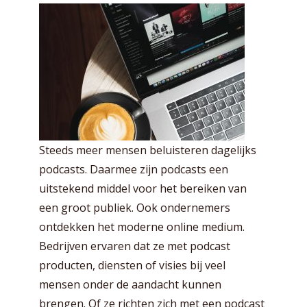
Steeds meer mensen beluisteren dagelijks
podcasts. Daarmee zijn podcasts een
uitstekend middel voor het bereiken van
een groot publiek. Ook ondernemers
ontdekken het moderne online medium.
Bedrijven ervaren dat ze met podcast
producten, diensten of visies bij veel
mensen onder de aandacht kunnen
brengen. Of ze richten zich met een podcast