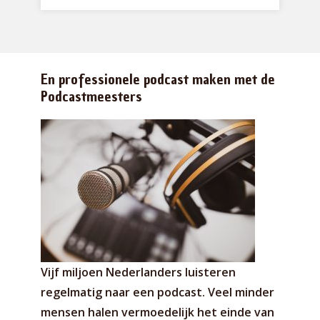
En professionele podcast maken met de
Podcastmeesters
Vijf miljoen Nederlanders luisteren
regelmatig naar een podcast. Veel minder
mensen halen vermoedelijk het einde van