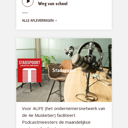
Weg van school
ALLE AFLEVERINGEN
Stadspoort
Voor 4LIFE (het ondernemersnetwerk van
de 4e Musketier) faciliteert
Podcastmeesters de maandelijkse