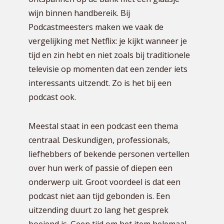
wijn binnen handbereik. Bij
Podcastmeesters maken we vaak de
vergelijking met Netflix: je kijkt wanneer je
tijd en zin hebt en niet zoals bij traditionele
televisie op momenten dat een zender iets
interessants uitzendt. Zo is het bij een
podcast ook.
Meestal staat in een podcast een thema
centraal. Deskundigen, professionals,
liefhebbers of bekende personen vertellen
over hun werk of passie of diepen een
onderwerp uit. Groot voordeel is dat een
podcast niet aan tijd gebonden is. Een
uitzending duurt zo lang het gesprek