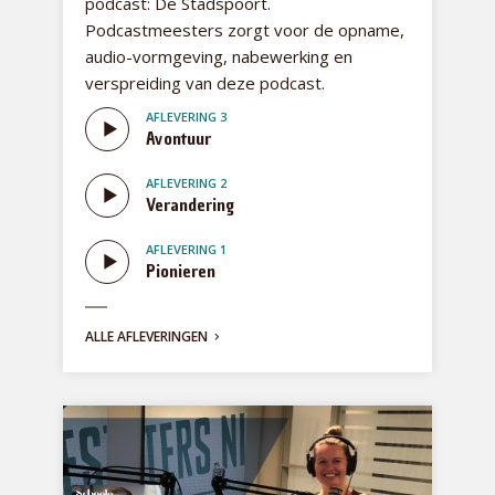
podcast: De Stadspoort.
Podcastmeesters zorgt voor de opname,
audio-vormgeving, nabewerking en
verspreiding van deze podcast.
AFLEVERING 3
Avontuur
AFLEVERING 2
Verandering
AFLEVERING 1
Pionieren
ALLE AFLEVERINGEN