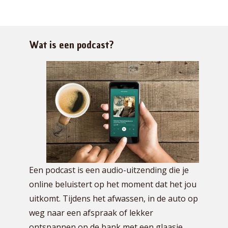
Wat is een podcast?
Een podcast is een audio-uitzending die je
online beluistert op het moment dat het jou
uitkomt. Tijdens het afwassen, in de auto op
weg naar een afspraak of lekker
ontspannen op de bank met een glaasje