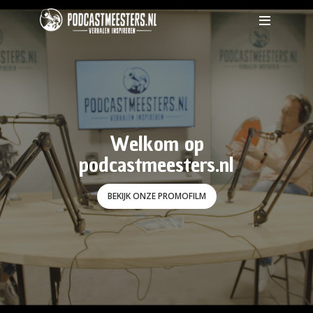
Welkom op
podcastmeesters.nl
BEKIJK ONZE PROMOFILM