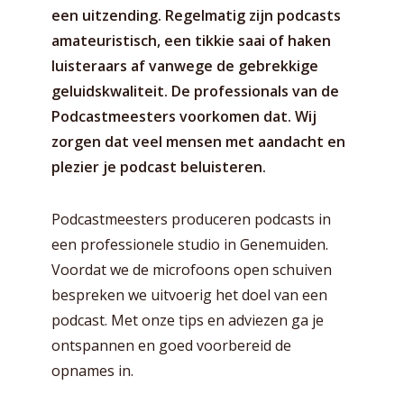
een uitzending. Regelmatig zijn podcasts
amateuristisch, een tikkie saai of haken
luisteraars af vanwege de gebrekkige
geluidskwaliteit. De professionals van de
Podcastmeesters voorkomen dat. Wij
zorgen dat veel mensen met aandacht en
plezier je podcast beluisteren.
Podcastmeesters produceren podcasts in
een professionele studio in Genemuiden.
Voordat we de microfoons open schuiven
bespreken we uitvoerig het doel van een
podcast. Met onze tips en adviezen ga je
ontspannen en goed voorbereid de
opnames in.