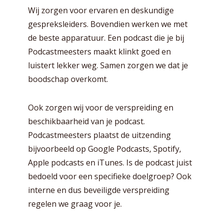
Wij zorgen voor ervaren en deskundige
gespreksleiders. Bovendien werken we met
de beste apparatuur. Een podcast die je bij
Podcastmeesters maakt klinkt goed en
luistert lekker weg. Samen zorgen we dat je
boodschap overkomt.
Ook zorgen wij voor de verspreiding en
beschikbaarheid van je podcast.
Podcastmeesters plaatst de uitzending
bijvoorbeeld op Google Podcasts, Spotify,
Apple podcasts en iTunes. Is de podcast juist
bedoeld voor een specifieke doelgroep? Ook
interne en dus beveiligde verspreiding
regelen we graag voor je.