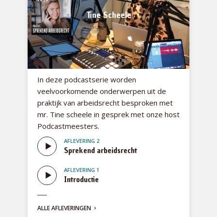
Tine Scheele
In deze podcastserie worden
veelvoorkomende onderwerpen uit de
praktijk van arbeidsrecht besproken met
mr. Tine scheele in gesprek met onze host
Podcastmeesters.
AFLEVERING 2
Sprekend arbeidsrecht
AFLEVERING 1
Introductie
ALLE AFLEVERINGEN