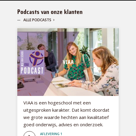
Podcasts van onze klanten
ALLE PODCASTS
VIAA
VIAA is een hogeschool met een
uitgesproken karakter. Dat komt doordat
we grote waarde hechten aan kwalitatief
goed onderwijs, advies en onderzoek.
AFLEVERING 1