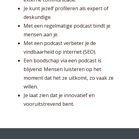
Je kunt jezelf profileren als expert of
deskundige.
Met een regelmatige podcast bindt je
mensen aan je.
Met een podcast verbeter je de
vindbaarheid op internet (SEO).
Een boodschap via een podcast is
blijvend. Mensen luisteren op het
moment dat het ze uitkomt, zo vaak ze
willen.
Je laat zien dat je innovatief en
vooruitstrevend bent.