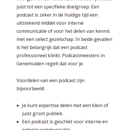
juist tot een specifieke doelgroep. Een
podcast is zeker in de huidige tijd een
uitstekend middel voor interne
communicatie of voor het delen van kennis
met een select gezelschap. In beide gevallen
is het belangrijk dat een podcast
professioneel klinkt. Podcastmeesters in
Genemuiden regelt dat voor je.
Voordelen van een podcast zijn
bijvoorbeeld:
Je kunt expertise delen met een klein of
juist groot publiek.
Een podcast is geschikt voor interne en
externe communicatie.